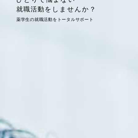
就職活動をしませんか？
薬学生の就職活動をトータルサポート