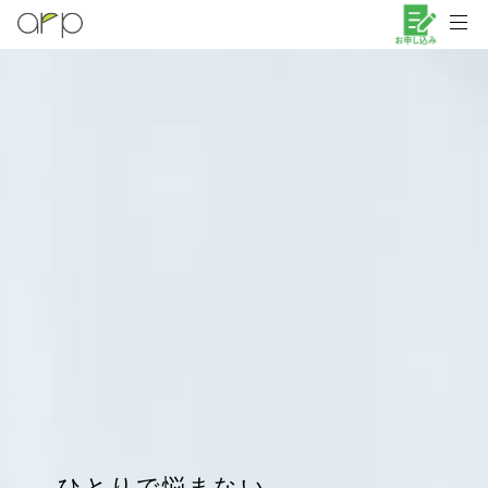
ひとりで悩まない